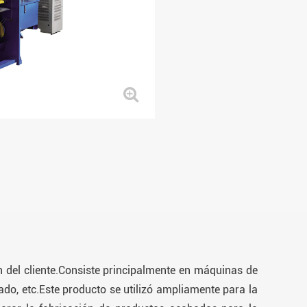
ón del cliente.Consiste principalmente en máquinas de
ado, etc.Este producto se utilizó ampliamente para la