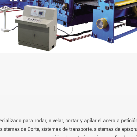
ializado para rodar, nivelar, cortar y apilar el acero a petici
 sistemas de Corte, sistemas de transporte, sistemas de apison