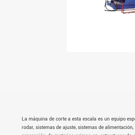
La máquina de corte a esta escala es un equipo espec
rodar, sistemas de ajuste, sistemas de alimentación,