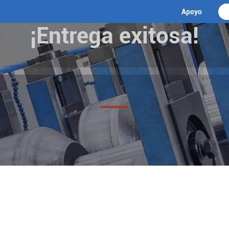
Apoyo
¡Entrega exitosa!