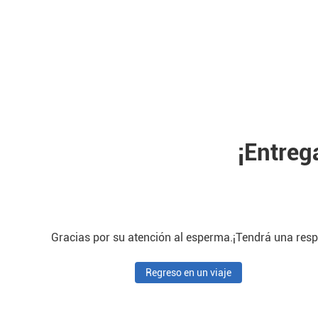
¡Entreg
Gracias por su atención al esperma.¡Tendrá una resp
Regreso en un viaje