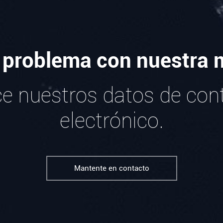
 problema con nuestra 
ice nuestros datos de con
electrónico.
Mantente en contacto