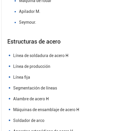
Máquina de rodar
Apilador M.
Seymour.
Estructuras de acero
Línea de soldadura de acero H
Línea de producción
Línea fija
Segmentación de líneas
Alambre de acero H
Máquinas de ensamblaje de acero H
Soldador de arco